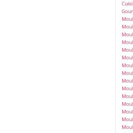
Cuis
Gour
Moul
Moul
Moul
Moul
Moul
Moul
Moul
Moul
Moul
Moul
Moul
Moul
Moul
Moul
Moul