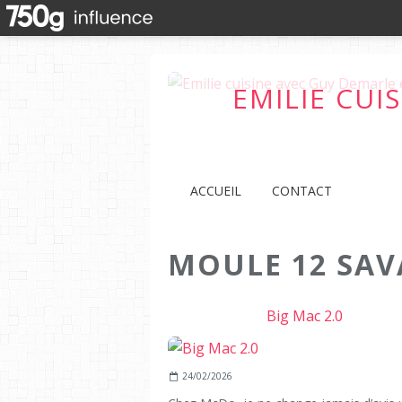
EMILIE CUI
ACCUEIL
CONTACT
MOULE 12 SAV
Big Mac 2.0
24/02/2026