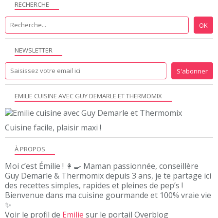
RECHERCHE
NEWSLETTER
EMILIE CUISINE AVEC GUY DEMARLE ET THERMOMIX
Cuisine facile, plaisir maxi !
À PROPOS
Moi c’est Émilie ! 👩‍🍳 Maman passionnée, conseillère
Guy Demarle & Thermomix depuis 3 ans, je te partage ici
des recettes simples, rapides et pleines de pep’s !
Bienvenue dans ma cuisine gourmande et 100% vraie vie
✨
Voir le profil de
Emilie
sur le portail Overblog