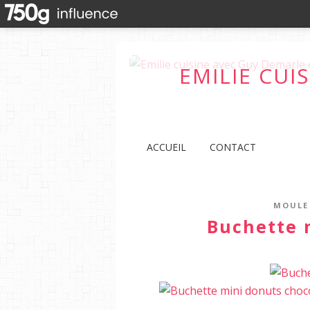
EMILIE CUI
ACCUEIL
CONTACT
MOULE
Buchette 