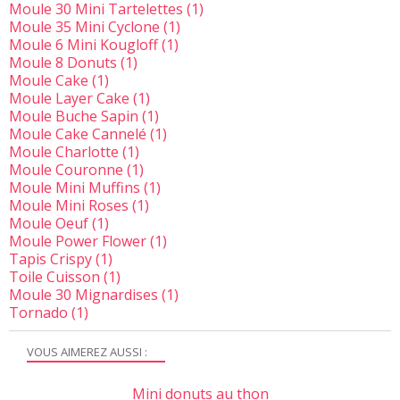
Moule 30 Mini Tartelettes
(1)
Moule 35 Mini Cyclone
(1)
Moule 6 Mini Kougloff
(1)
Moule 8 Donuts
(1)
Moule Cake
(1)
Moule Layer Cake
(1)
Moule Buche Sapin
(1)
Moule Cake Cannelé
(1)
Moule Charlotte
(1)
Moule Couronne
(1)
Moule Mini Muffins
(1)
Moule Mini Roses
(1)
Moule Oeuf
(1)
Moule Power Flower
(1)
Tapis Crispy
(1)
Toile Cuisson
(1)
Moule 30 Mignardises
(1)
Tornado
(1)
VOUS AIMEREZ AUSSI :
Mini donuts au thon