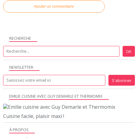
Ajouter un commentaire
RECHERCHE
NEWSLETTER
EMILIE CUISINE AVEC GUY DEMARLE ET THERMOMIX
Cuisine facile, plaisir maxi !
À PROPOS