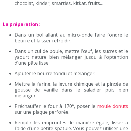
chocolat, kinder, smarties, kitkat, fruits…
La préparation :
Dans un bol allant au micro-onde faire fondre le
beurre et laisser refroidir.
Dans un cul de poule, mettre l’œuf, les sucres et le
yaourt nature bien mélanger jusqu à l’optention
d’une pâte lisse.
Ajouter le beurre fondu et mélanger.
Mettre la farine, la levure chimique et la pincée de
gousse de vanille dans le saladier puis bien
mélanger.
Préchauffer le four à 170°, poser le
moule donuts
sur une plaque perforée.
Remplir les empruntes de manière égale, lisser à
l’aide d’une petite spatule. Vous pouvez utiliser une