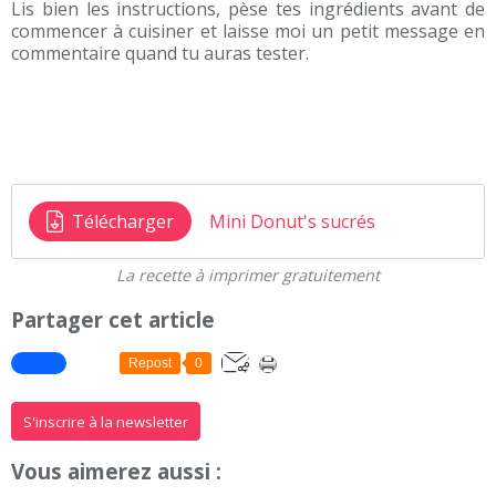
Lis bien les instructions, pèse tes ingrédients avant de
commencer à cuisiner et laisse moi un petit message en
commentaire quand tu auras tester.
Télécharger
Mini Donut's sucrés
La recette à imprimer gratuitement
Partager cet article
Repost
0
S'inscrire à la newsletter
Vous aimerez aussi :