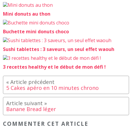
Mini donuts au thon
Buchette mini donuts choco
Sushi tablettes : 3 saveurs, un seul effet waouh
3 recettes healthy et le début de mon défi !
5 Cakes apéro en 10 minutes chrono
Banane Bread léger
COMMENTER CET ARTICLE