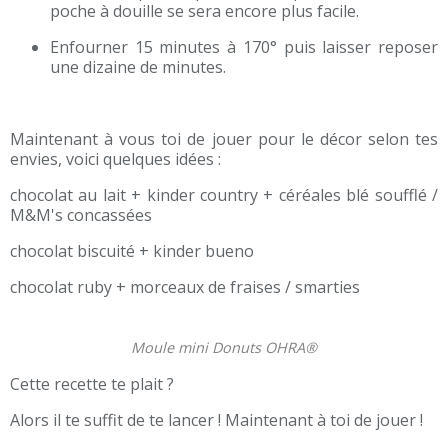
poche à douille se sera encore plus facile.
Enfourner 15 minutes à 170° puis laisser reposer
une dizaine de minutes.
Maintenant à vous toi de jouer pour le décor selon tes
envies, voici quelques idées :
chocolat au lait + kinder country + céréales blé soufflé /
M&M's concassées
chocolat biscuité + kinder bueno
chocolat ruby + morceaux de fraises / smarties
Moule mini Donuts OHRA®
Cette recette te plait ?
Alors il te suffit de te lancer ! Maintenant à toi de jouer !