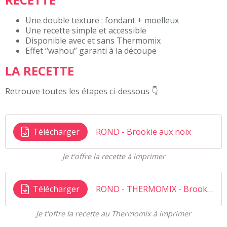
Une double texture : fondant + moelleux
Une recette simple et accessible
Disponible avec et sans Thermomix
Effet “wahou” garanti à la découpe
LA RECETTE
Retrouve toutes les étapes ci-dessous 👇
Télécharger
ROND - Brookie aux noix
Je t'offre la recette à imprimer
Télécharger
ROND - THERMOMIX - Brookie aux noix
Je t'offre la recette au Thermomix à imprimer