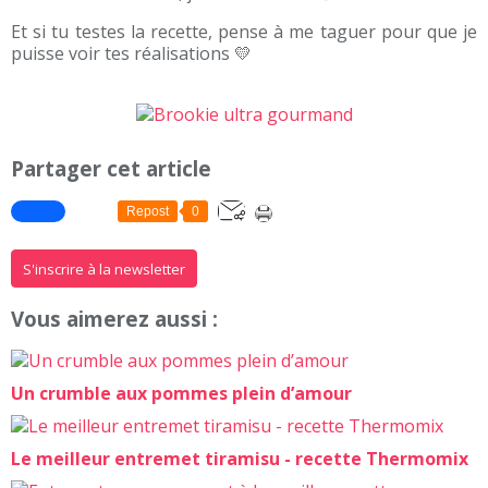
Et si tu testes la recette, pense à me taguer pour que je
puisse voir tes réalisations 💛
Partager cet article
Repost
0
S'inscrire à la newsletter
Vous aimerez aussi :
Un crumble aux pommes plein d’amour
Le meilleur entremet tiramisu - recette Thermomix