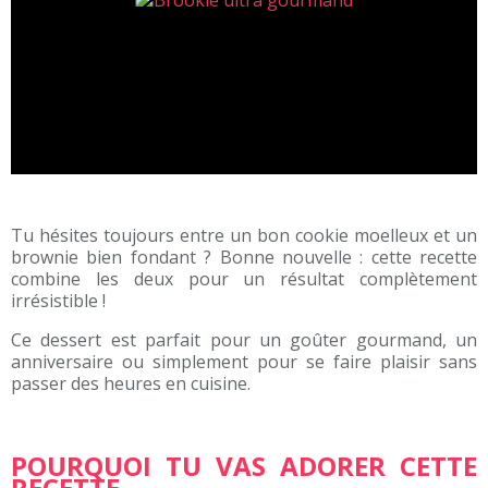
Tu hésites toujours entre un bon cookie moelleux et un
brownie bien fondant ? Bonne nouvelle : cette recette
combine les deux pour un résultat complètement
irrésistible !
Ce dessert est parfait pour un goûter gourmand, un
anniversaire ou simplement pour se faire plaisir sans
passer des heures en cuisine.
POURQUOI TU VAS ADORER CETTE
RECETTE