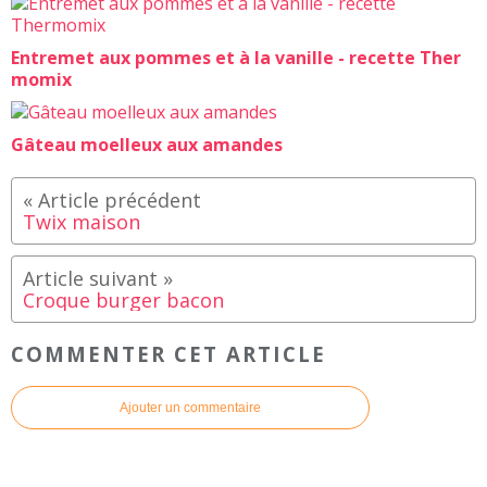
Entremet aux pommes et à la vanille - recette Ther
momix
Gâteau moelleux aux amandes
Twix maison
Croque burger bacon
COMMENTER CET ARTICLE
Ajouter un commentaire