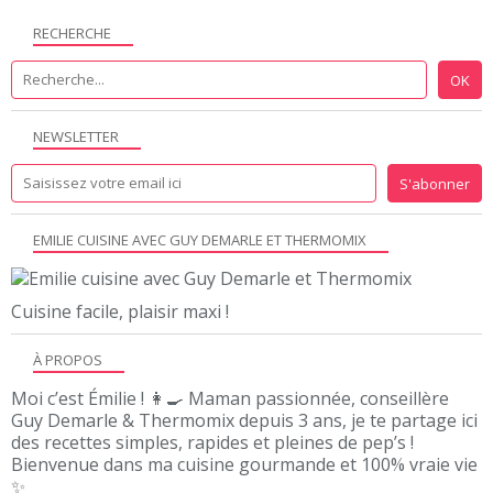
RECHERCHE
NEWSLETTER
EMILIE CUISINE AVEC GUY DEMARLE ET THERMOMIX
Cuisine facile, plaisir maxi !
À PROPOS
Moi c’est Émilie ! 👩‍🍳 Maman passionnée, conseillère
Guy Demarle & Thermomix depuis 3 ans, je te partage ici
des recettes simples, rapides et pleines de pep’s !
Bienvenue dans ma cuisine gourmande et 100% vraie vie
✨