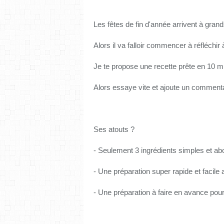
Les fêtes de fin d'année arrivent à grand
Alors il va falloir commencer à réfléchir
Je te propose une recette prête en 10 m
Alors essaye vite et ajoute un comment
Ses atouts ?
- Seulement 3 ingrédients simples et ab
- Une préparation super rapide et facil
- Une préparation à faire en avance pour 