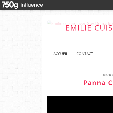
EMILIE CUI
ACCUEIL
CONTACT
MOUL
Panna C