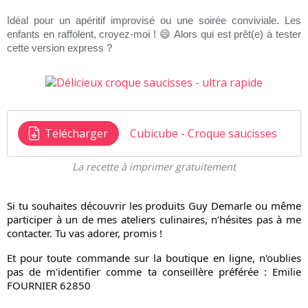
Idéal pour un apéritif improvisé ou une soirée conviviale. Les
enfants en raffolent, croyez-moi !
😄
Alors qui est prêt(e) à tester
cette version express ?
Télécharger
Cubicube - Croque saucisses
La recette à imprimer gratuitement
Si tu souhaites découvrir les produits Guy Demarle ou même 
participer à un de mes ateliers culinaires, n’hésites pas à me 
contacter. Tu vas adorer, promis ! 
Et pour toute commande sur la boutique en ligne, n'oublies 
pas de m'identifier comme ta conseillère préférée : Emilie 
FOURNIER 62850