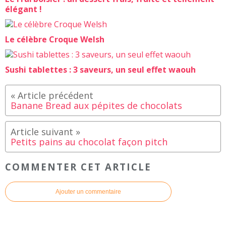
élégant !
Le célèbre Croque Welsh
Sushi tablettes : 3 saveurs, un seul effet waouh
Banane Bread aux pépites de chocolats
Petits pains au chocolat façon pitch
COMMENTER CET ARTICLE
Ajouter un commentaire