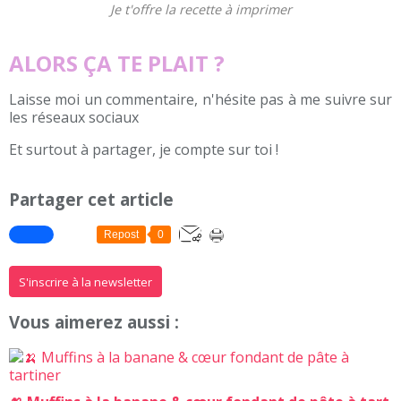
Je t'offre la recette à imprimer
ALORS ÇA TE PLAIT ?
Laisse moi un commentaire, n'hésite pas à me suivre sur
les réseaux sociaux
Et surtout à partager, je compte sur toi !
Partager cet article
Repost
0
S'inscrire à la newsletter
Vous aimerez aussi :