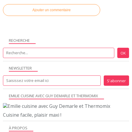
Ajouter un commentaire
RECHERCHE
NEWSLETTER
EMILIE CUISINE AVEC GUY DEMARLE ET THERMOMIX
Cuisine facile, plaisir maxi !
À PROPOS