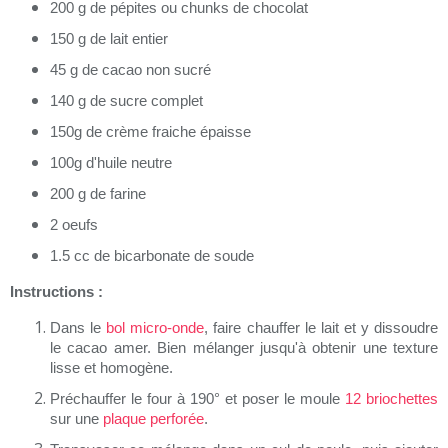
200 g de pépites ou chunks de chocolat
150 g de lait entier
45 g de cacao non sucré
140 g de sucre complet
150g de crème fraiche épaisse
100g d'huile neutre
200 g de farine
2 oeufs
1.5 cc de bicarbonate de soude
Instructions :
Dans le
bol micro-onde
, faire chauffer le lait et y dissoudre
le cacao amer. Bien mélanger jusqu'à obtenir une texture
lisse et homogène.
Préchauffer le four à 190° et poser le moule
12 briochettes
sur une
plaque perforée
.