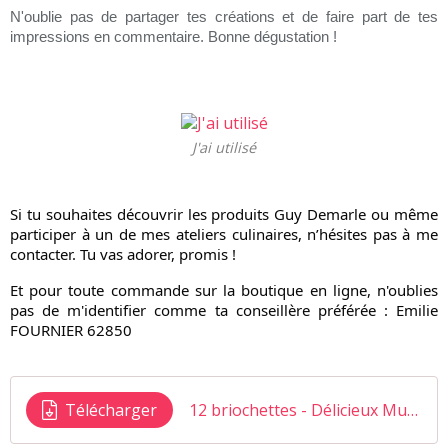
N'oublie pas de partager tes créations et de faire part de tes
impressions en commentaire. Bonne dégustation !
J'ai utilisé
Si tu souhaites découvrir les produits Guy Demarle ou même 
participer à un de mes ateliers culinaires, n’hésites pas à me 
contacter. Tu vas adorer, promis ! 
Et pour toute commande sur la boutique en ligne, n'oublies 
pas de m'identifier comme ta conseillère préférée : Emilie 
FOURNIER 62850
Télécharger
12 briochettes - Délicieux Muffins au Chocolat