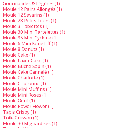
Gourmandes & Légères
(1)
Moule 12 Pains Allongés
(1)
Moule 12 Savarins
(1)
Moule 28 Petits Fours
(1)
Moule 3 Tablettes
(1)
Moule 30 Mini Tartelettes
(1)
Moule 35 Mini Cyclone
(1)
Moule 6 Mini Kougloff
(1)
Moule 8 Donuts
(1)
Moule Cake
(1)
Moule Layer Cake
(1)
Moule Buche Sapin
(1)
Moule Cake Cannelé
(1)
Moule Charlotte
(1)
Moule Couronne
(1)
Moule Mini Muffins
(1)
Moule Mini Roses
(1)
Moule Oeuf
(1)
Moule Power Flower
(1)
Tapis Crispy
(1)
Toile Cuisson
(1)
Moule 30 Mignardises
(1)